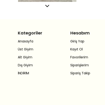
Kategoriler
Hesabım
Anasayfa
Giriş Yap
Üst Giyim
Kayıt Ol
Alt Giyim
Favorilerim
Dış Giyim
Siparişlerim
İNDİRİM
Sipariş Takip