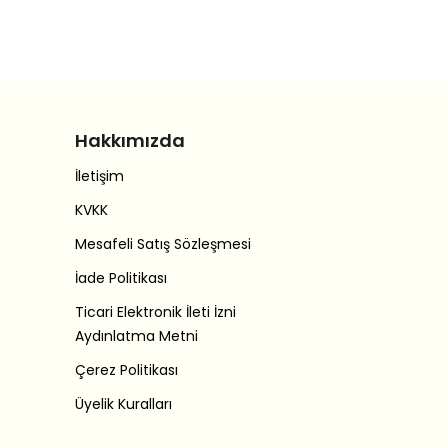
Hakkımızda
İletişim
KVKK
Mesafeli Satış Sözleşmesi
İade Politikası
Ticari Elektronik İleti İzni
Aydınlatma Metni
Çerez Politikası
Üyelik Kuralları