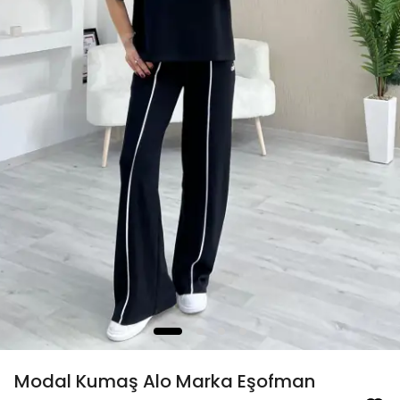
Modal Kumaş Alo Marka Eşofman