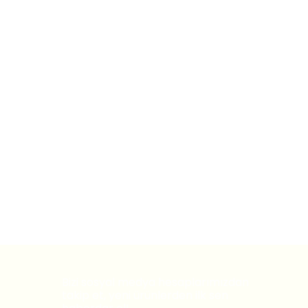
Bizi sosyal medya hesaplarımızdan
takip et, yeni ürünlerden ilk sen