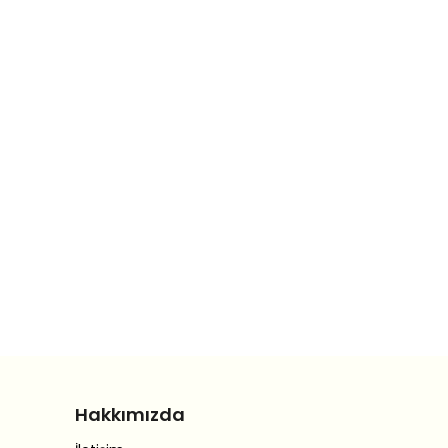
Hakkımızda