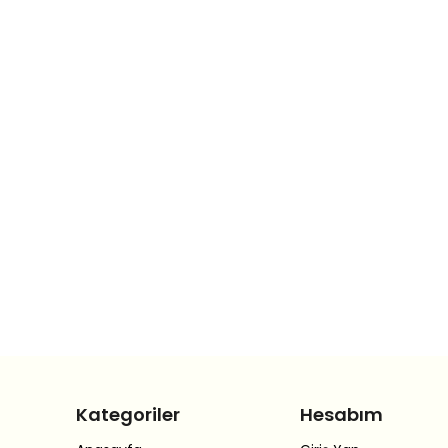
Kategoriler
Hesabım