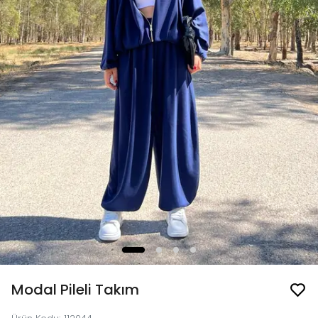
Modal Pileli Takım