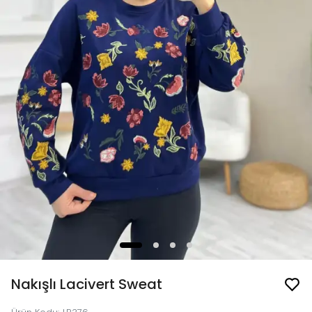
Nakışlı Lacivert Sweat