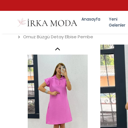
Anasayfa
Yeni
Gelenler
Omuz Büzgü Detay Elbise Pembe