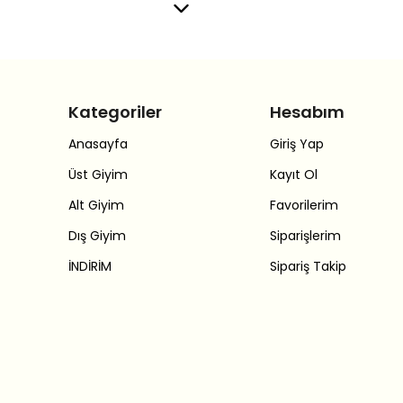
Kategoriler
Hesabım
Anasayfa
Giriş Yap
Üst Giyim
Kayıt Ol
Alt Giyim
Favorilerim
Dış Giyim
Siparişlerim
İNDİRİM
Sipariş Takip