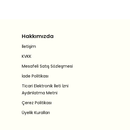
Hakkımızda
İletişim
KVKK
Mesafeli Satış Sözleşmesi
İade Politikası
Ticari Elektronik İleti İzni
Aydınlatma Metni
Çerez Politikası
Üyelik Kuralları