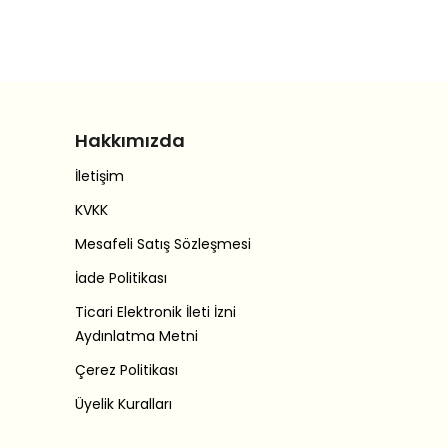
Hakkımızda
İletişim
KVKK
Mesafeli Satış Sözleşmesi
İade Politikası
Ticari Elektronik İleti İzni
Aydınlatma Metni
Çerez Politikası
Üyelik Kuralları