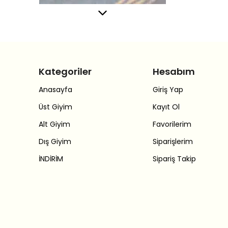
Kategoriler
Hesabım
Anasayfa
Giriş Yap
Üst Giyim
Kayıt Ol
Alt Giyim
Favorilerim
Dış Giyim
Siparişlerim
İNDİRİM
Sipariş Takip