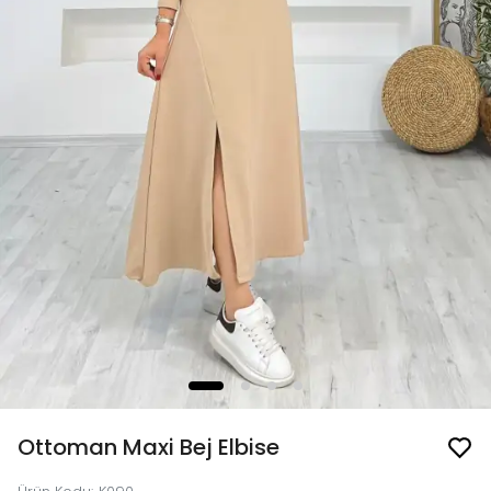
Ottoman Maxi Bej Elbise