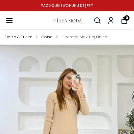
YAZ KOLEKSİYONUNU KEŞFET
0
Elbise & Tulum
Elbise
Ottoman Maxi Bej Elbise