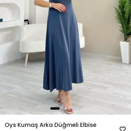
Oys Kumaş Arka Düğmeli Elbise