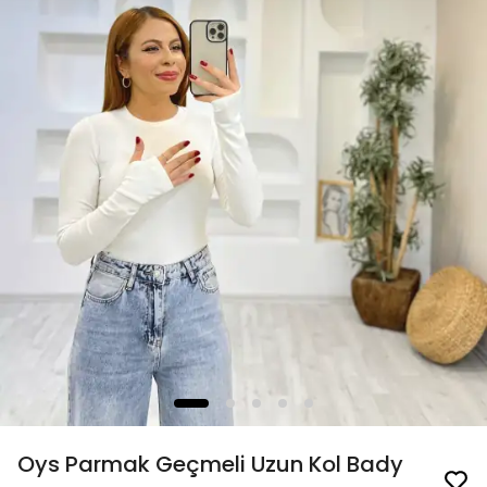
Oys Parmak Geçmeli Uzun Kol Bady