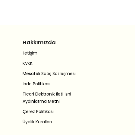
Hakkımızda
İletişim
KVKK
Mesafeli Satış Sözleşmesi
İade Politikası
Ticari Elektronik İleti İzni
Aydınlatma Metni
Çerez Politikası
Üyelik Kuralları