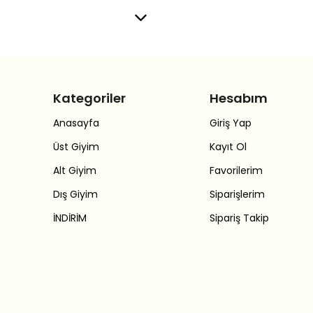
Kategoriler
Hesabım
Anasayfa
Giriş Yap
Üst Giyim
Kayıt Ol
Alt Giyim
Favorilerim
Dış Giyim
Siparişlerim
İNDİRİM
Sipariş Takip