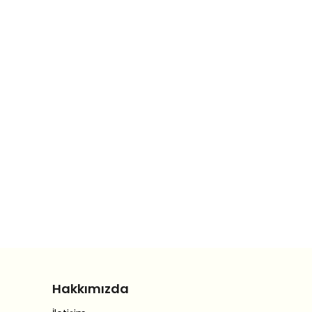
Hakkımızda