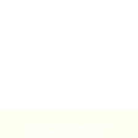
Bizi sosyal medya hesaplarımızdan
takip et, yeni ürünlerden ilk sen