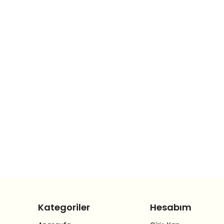
Kategoriler
Hesabım