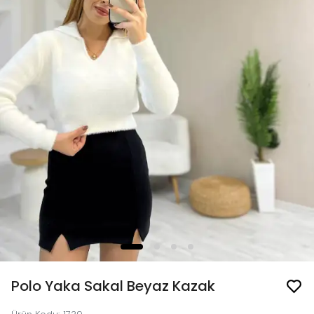
Polo Yaka Sakal Beyaz Kazak