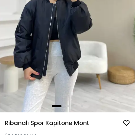
Ribanalı Spor Kapitone Mont