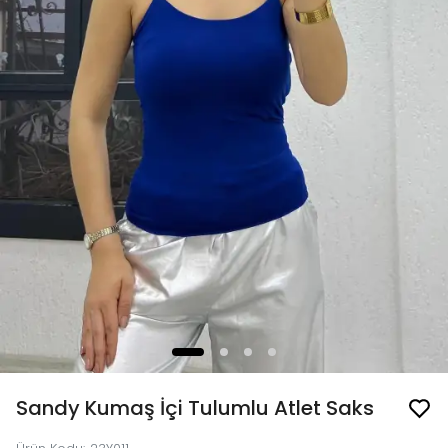
Sandy Kumaş İçi Tulumlu Atlet Saks