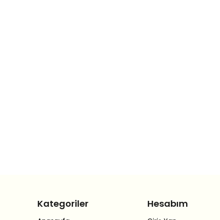
Kategoriler
Hesabım