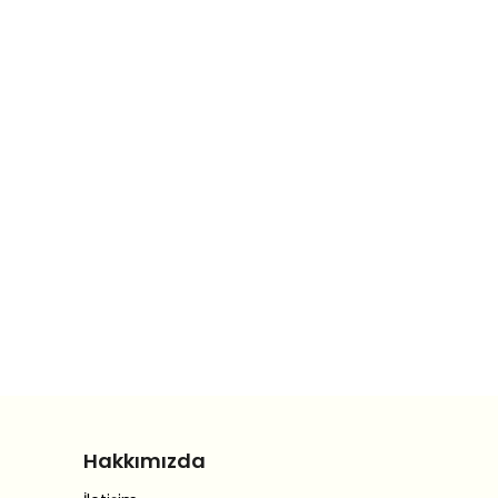
Hakkımızda