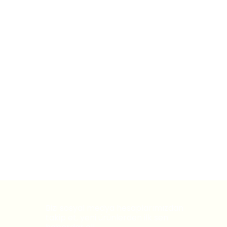
Bizi sosyal medya hesaplarımızdan
takip et, yeni ürünlerden ilk sen