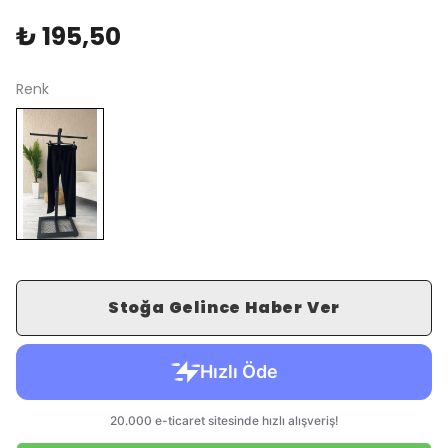
₺ 195,50
Renk
Stoğa Gelince Haber Ver