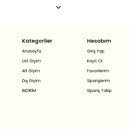
Kategoriler
Hesabım
Anasayfa
Giriş Yap
Üst Giyim
Kayıt Ol
Alt Giyim
Favorilerim
Dış Giyim
Siparişlerim
İNDİRİM
Sipariş Takip