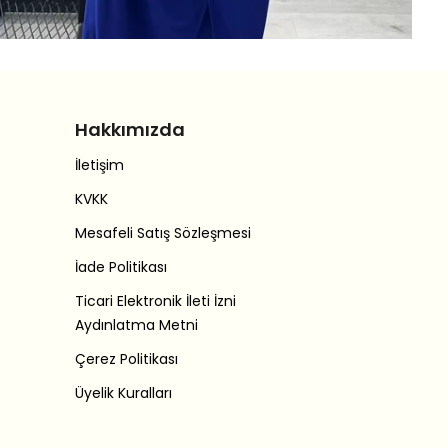
Hakkımızda
İletişim
KVKK
Mesafeli Satış Sözleşmesi
İade Politikası
Ticari Elektronik İleti İzni
Aydınlatma Metni
Çerez Politikası
Üyelik Kuralları