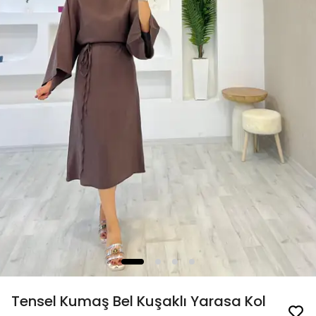
Tensel Kumaş Bel Kuşaklı Yarasa Kol