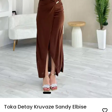
Toka Detay Kruvaze Sandy Elbise