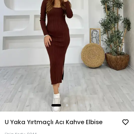
U Yaka Yırtmaçlı Acı Kahve Elbise