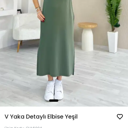
V Yaka Detaylı Elbise Yeşil