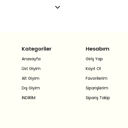
Kategoriler
Hesabım
Anasayfa
Giriş Yap
Üst Giyim
Kayıt Ol
Alt Giyim
Favorilerim
Dış Giyim
Siparişlerim
İNDİRİM
Sipariş Takip