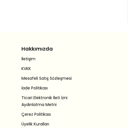
Hakkımızda
İletişim
KVKK
Mesafeli Satış Sözleşmesi
İade Politikası
Ticari Elektronik İleti İzni
Aydınlatma Metni
Çerez Politikası
Üyelik Kuralları