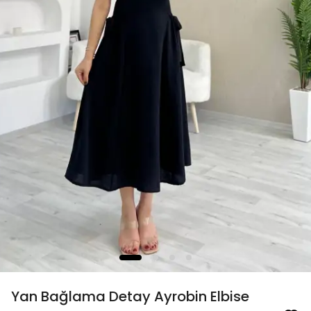
Yan Bağlama Detay Ayrobin Elbise