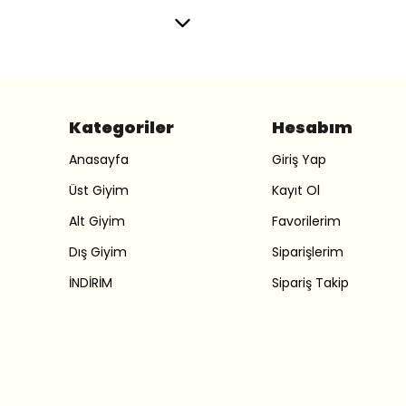
Kategoriler
Hesabım
Anasayfa
Giriş Yap
Üst Giyim
Kayıt Ol
Alt Giyim
Favorilerim
Dış Giyim
Siparişlerim
İNDİRİM
Sipariş Takip