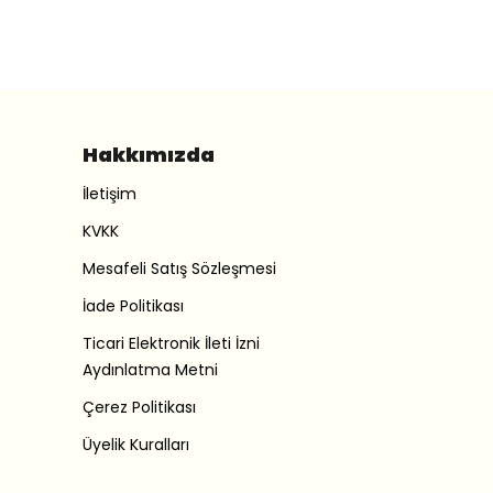
Hakkımızda
İletişim
KVKK
Mesafeli Satış Sözleşmesi
İade Politikası
Ticari Elektronik İleti İzni
Aydınlatma Metni
Çerez Politikası
Üyelik Kuralları