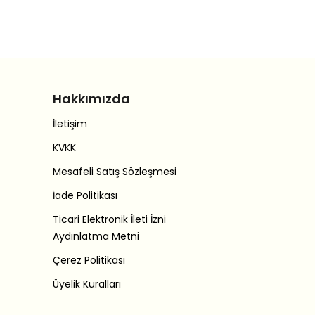
Hakkımızda
İletişim
KVKK
Mesafeli Satış Sözleşmesi
İade Politikası
Ticari Elektronik İleti İzni
Aydınlatma Metni
Çerez Politikası
Üyelik Kuralları