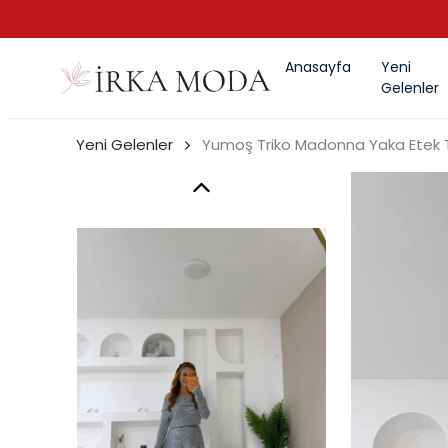
Anasayfa
Yeni
Gelenler
Yeni Gelenler
Yumoş Triko Madonna Yaka Etek 