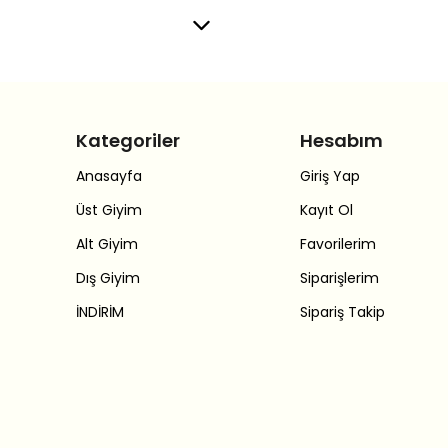
Kategoriler
Hesabım
Anasayfa
Giriş Yap
Üst Giyim
Kayıt Ol
Alt Giyim
Favorilerim
Dış Giyim
Siparişlerim
İNDİRİM
Sipariş Takip