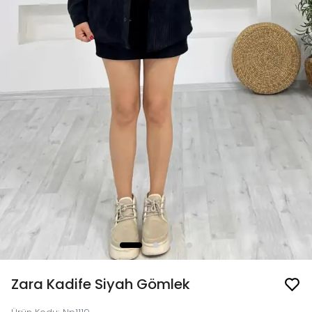
Zara Kadife Siyah Gömlek