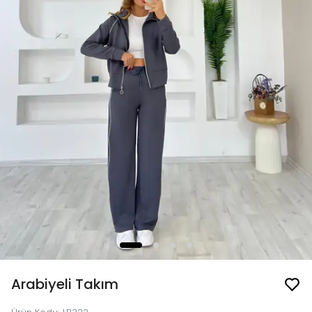
Arabiyeli Takım