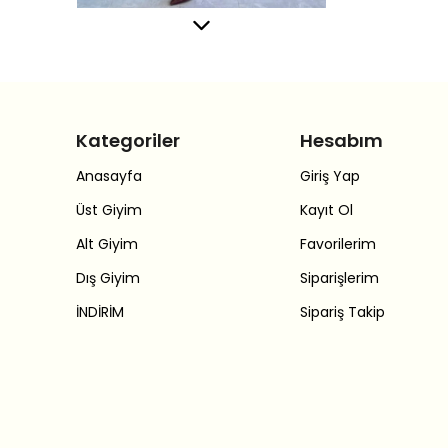
Kategoriler
Hesabım
Anasayfa
Giriş Yap
Üst Giyim
Kayıt Ol
Alt Giyim
Favorilerim
Dış Giyim
Siparişlerim
İNDİRİM
Sipariş Takip