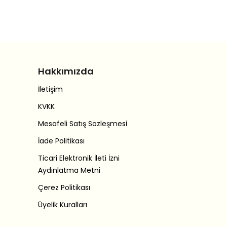
Hakkımızda
İletişim
KVKK
Mesafeli Satış Sözleşmesi
İade Politikası
Ticari Elektronik İleti İzni
Aydınlatma Metni
Çerez Politikası
Üyelik Kuralları