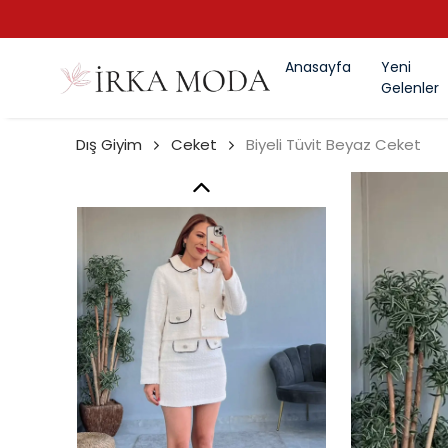
Anasayfa
Yeni
Gelenler
Dış Giyim
Ceket
Biyeli Tüvit Beyaz Ceket