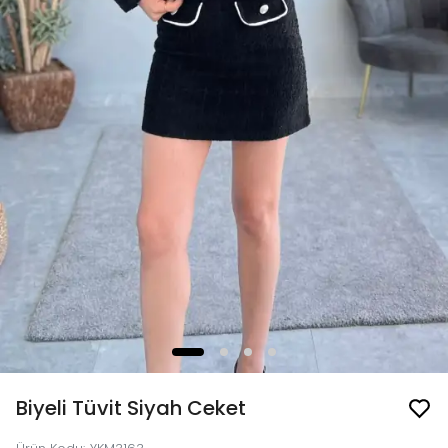
Biyeli Tüvit Siyah Ceket