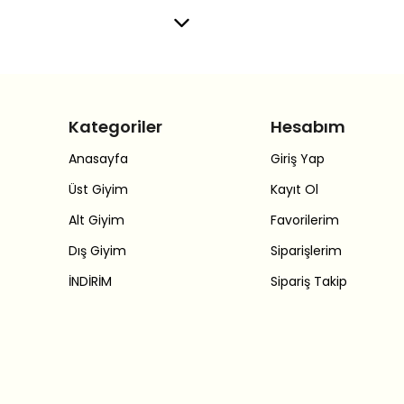
Kategoriler
Hesabım
Anasayfa
Giriş Yap
Üst Giyim
Kayıt Ol
Alt Giyim
Favorilerim
Dış Giyim
Siparişlerim
İNDİRİM
Sipariş Takip