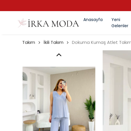
Anasayfa
Yeni
Gelenler
Takım
İkili Takım
Dokuma Kumaş Atlet Takım