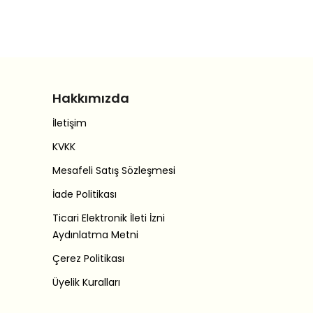
Hakkımızda
İletişim
KVKK
Mesafeli Satış Sözleşmesi
İade Politikası
Ticari Elektronik İleti İzni
Aydınlatma Metni
Çerez Politikası
Üyelik Kuralları