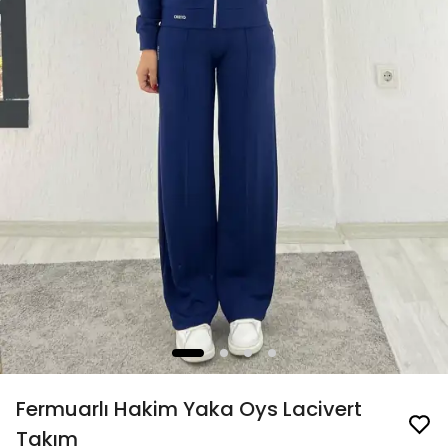
Fermuarlı Hakim Yaka Oys Lacivert
Takım