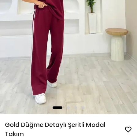
Gold Düğme Detaylı Şeritli Modal
Takım