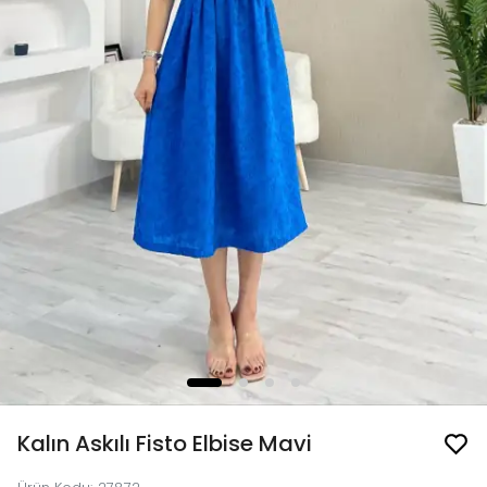
Kalın Askılı Fisto Elbise Mavi