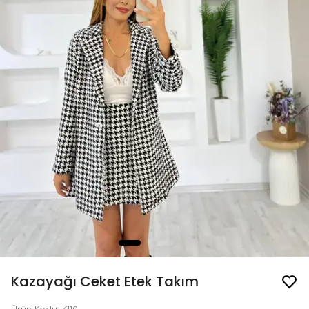
Kazayağı Ceket Etek Takım