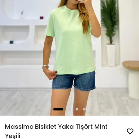
Massimo Bisiklet Yaka Tişört Mint
Yeşili