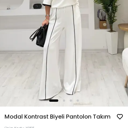
Modal Kontrast Biyeli Pantolon Takım