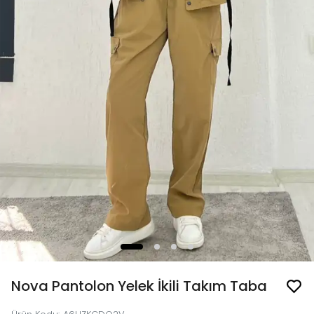
Nova Pantolon Yelek İkili Takım Taba