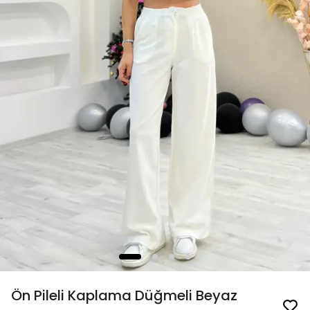
Ön Pileli Kaplama Düğmeli Beyaz