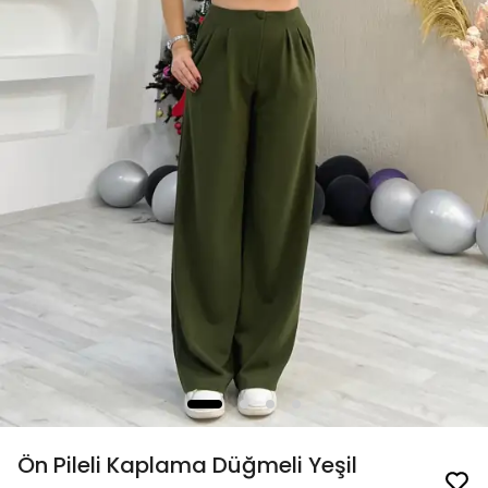
Ön Pileli Kaplama Düğmeli Yeşil