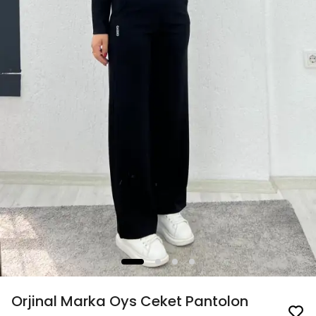
Orjinal Marka Oys Ceket Pantolon