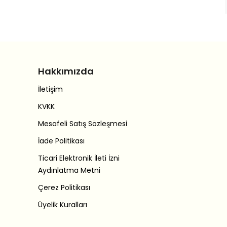
Hakkımızda
İletişim
KVKK
Mesafeli Satış Sözleşmesi
İade Politikası
Ticari Elektronik İleti İzni
Aydınlatma Metni
Çerez Politikası
Üyelik Kuralları