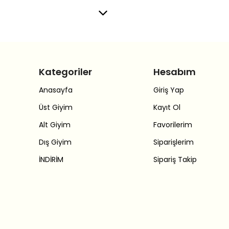
Kategoriler
Hesabım
Anasayfa
Giriş Yap
Üst Giyim
Kayıt Ol
Alt Giyim
Favorilerim
Dış Giyim
Siparişlerim
İNDİRİM
Sipariş Takip