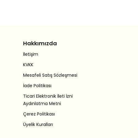
Hakkımızda
İletişim
KVKK
Mesafeli Satış Sözleşmesi
İade Politikası
Ticari Elektronik İleti İzni
Aydınlatma Metni
Çerez Politikası
Üyelik Kuralları