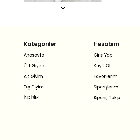
Kategoriler
Hesabım
Anasayfa
Giriş Yap
Üst Giyim
Kayıt Ol
Alt Giyim
Favorilerim
Dış Giyim
Siparişlerim
İNDİRİM
Sipariş Takip