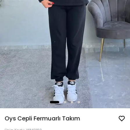
Oys Cepli Fermuarlı Takım