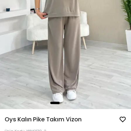
Oys Kalın Pike Takım Vizon