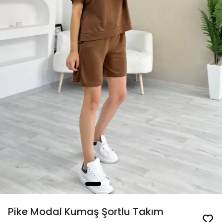
Pike Modal Kumaş Şortlu Takım