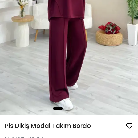
Pis Dikiş Modal Takım Bordo