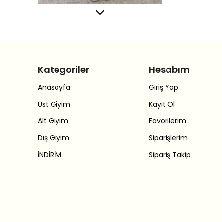
Kategoriler
Hesabım
Anasayfa
Giriş Yap
Üst Giyim
Kayıt Ol
Alt Giyim
Favorilerim
Dış Giyim
Siparişlerim
İNDİRİM
Sipariş Takip