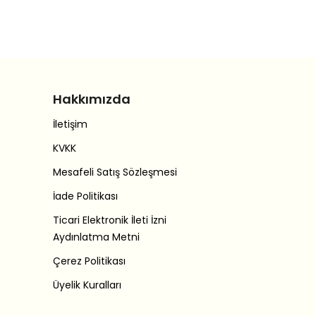
Hakkımızda
İletişim
KVKK
Mesafeli Satış Sözleşmesi
İade Politikası
Ticari Elektronik İleti İzni
Aydınlatma Metni
Çerez Politikası
Üyelik Kuralları