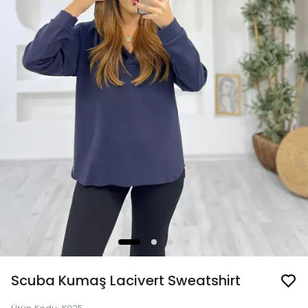
Scuba Kumaş Lacivert Sweatshirt